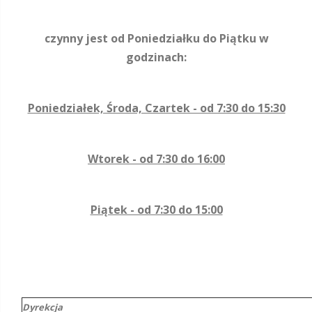
czynny jest od Poniedziałku do Piątku w
godzinach:
Poniedziałek, Środa, Czartek - od 7:30 do 15:30
Wtorek - od 7:30 do 16:00
Piątek - od 7:30 do 15:00
Dyrekcja