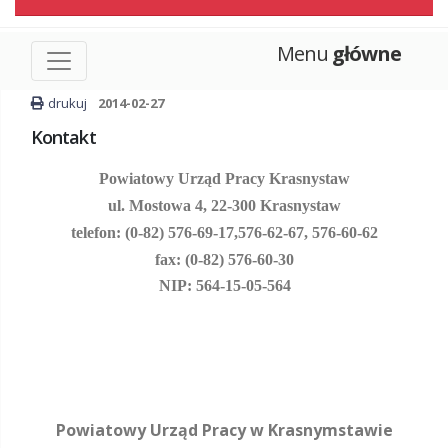
Menu
główne
drukuj
2014-02-27
Kontakt
Powiatowy Urząd Pracy Krasnystaw
ul. Mostowa 4, 22-300 Krasnystaw
telefon: (0-82) 576-69-17,
576-62-67, 576-60-62
fax: (0-82) 576-60-30
NIP: 564-15-05-564
Powiatowy Urząd Pracy w Krasnymstawie