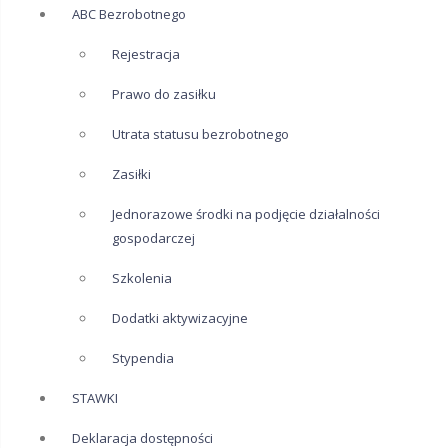
ABC Bezrobotnego
Rejestracja
Prawo do zasiłku
Utrata statusu bezrobotnego
Zasiłki
Jednorazowe środki na podjęcie działalności
gospodarczej
Szkolenia
Dodatki aktywizacyjne
Stypendia
STAWKI
Deklaracja dostępności