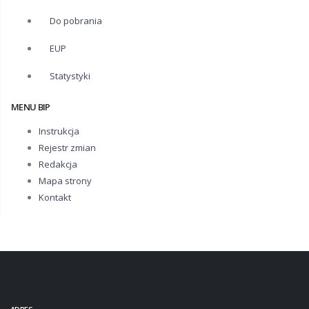
Do pobrania
EUP
Statystyki
MENU BIP
Instrukcja
Rejestr zmian
Redakcja
Mapa strony
Kontakt