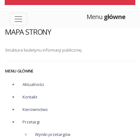
Menu
główne
MAPA STRONY
Struktura biuletynu informacji publicznej
MENU GŁÓWNE
Aktualności
Kontakt
Kierownictwo
Przetargi
Wyniki przetargów