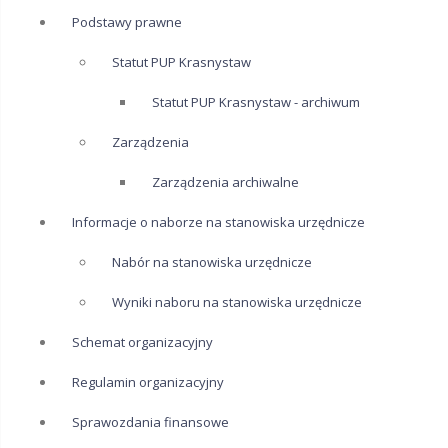
Podstawy prawne
Statut PUP Krasnystaw
Statut PUP Krasnystaw - archiwum
Zarządzenia
Zarządzenia archiwalne
Informacje o naborze na stanowiska urzędnicze
Nabór na stanowiska urzędnicze
Wyniki naboru na stanowiska urzędnicze
Schemat organizacyjny
Regulamin organizacyjny
Sprawozdania finansowe