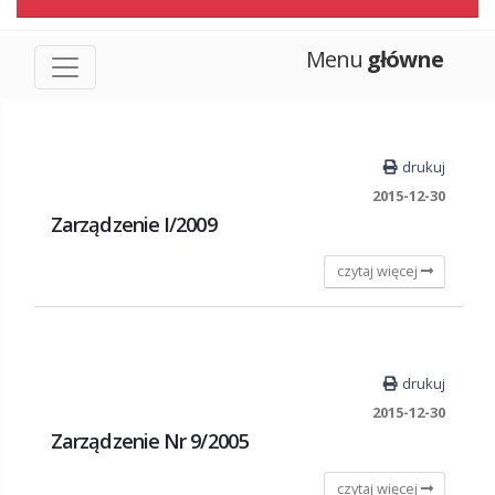
Menu
główne
drukuj
2015-12-30
Zarządzenie I/2009
czytaj więcej
drukuj
2015-12-30
Zarządzenie Nr 9/2005
czytaj więcej