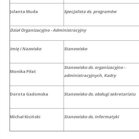
Jolanta Muda
Specjalista ds. programów
Dział Organizacyjno - Administracyjny
Imię i Nazwisko
Stanowisko
Stanowisko ds. organizacyjno -
Monika Piłat
administracyjnych, Kadry
Dorota Gadomska
Stanowisko ds. obsługi sekretariatu
Michał Kiciński
Stanowisko ds. informatyki