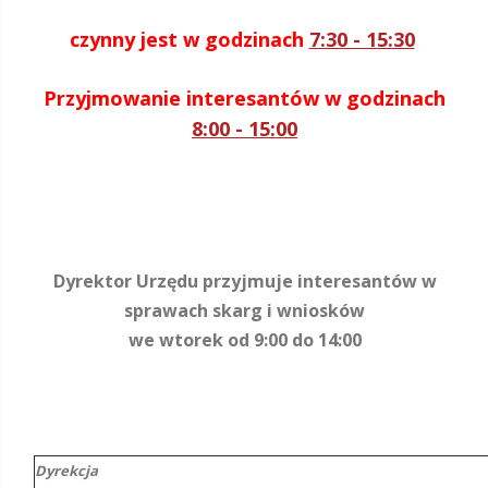
czynny jest w godzinach
7:30 - 15:30
Przyjmowanie interesantów w godzinach
8
:00 - 15:00
Dyrektor Urzędu przyjmuje interesantów w
sprawach skarg i wniosków
we wtorek od 9:00 do 14:00
Dyrekcja