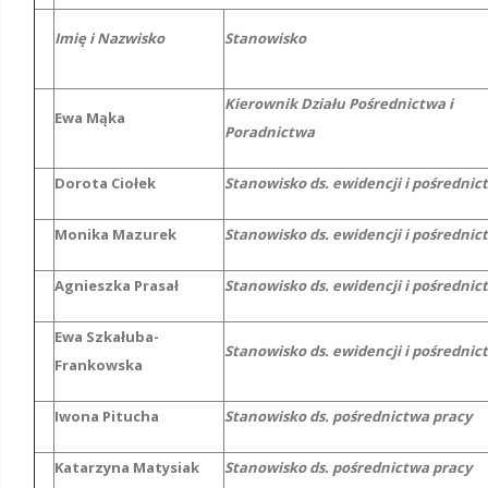
Imię i Nazwisko
Stanowisko
Kierownik Działu Pośrednictwa i
Ewa Mąka
Poradnictwa
Dorota Ciołek
Stanowisko ds. ewidencji i pośrednic
Monika Mazurek
Stanowisko ds. ewidencji i pośrednic
Agnieszka Prasał
Stanowisko ds. ewidencji i pośrednic
Ewa Szkałuba-
Stanowisko ds. ewidencji i pośrednic
Frankowska
Iwona Pitucha
Stanowisko ds. pośrednictwa pracy
Katarzyna Matysiak
Stanowisko ds. pośrednictwa pracy