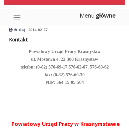
Menu
główne
drukuj
2014-02-27
Kontakt
Powiatowy Urząd Pracy Krasnystaw
ul. Mostowa 4, 22-300 Krasnystaw
telefon: (0-82) 576-69-17,
576-62-67, 576-60-62
fax: (0-82) 576-60-30
NIP: 564-15-05-564
Powiatowy Urząd Pracy w Krasnymstawie