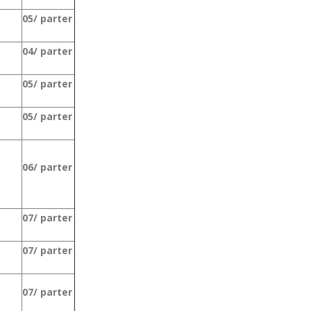
05/ parter
04/ parter
05/ parter
05/ parter
06/ parter
07/ parter
07/ parter
07/ parter