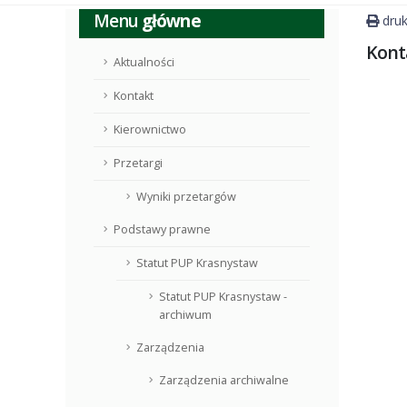
Menu
główne
druk
Kont
Aktualności
Kontakt
Kierownictwo
Przetargi
Wyniki przetargów
Podstawy prawne
Statut PUP Krasnystaw
Statut PUP Krasnystaw -
archiwum
Zarządzenia
Zarządzenia archiwalne