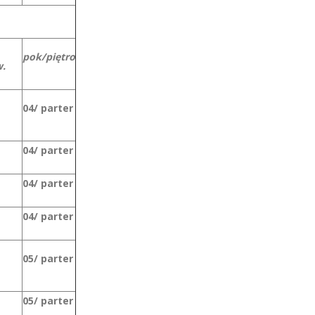
pok/piętro
.
04/ parter
04/ parter
04/ parter
04/ parter
05/ parter
05/ parter