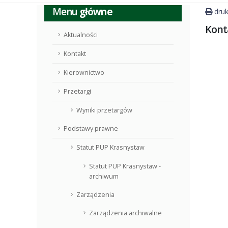
Menu
główne
druk
Kont
Aktualności
Kontakt
Kierownictwo
Przetargi
Wyniki przetargów
Podstawy prawne
Statut PUP Krasnystaw
Statut PUP Krasnystaw -
archiwum
Zarządzenia
Zarządzenia archiwalne