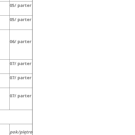
05/ parter
05/ parter
06/ parter
07/ parter
07/ parter
07/ parter
pok/piętro