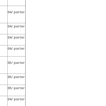
04/ parter
04/ parter
04/ parter
04/ parter
05/ parter
05/ parter
05/ parter
04/ parter