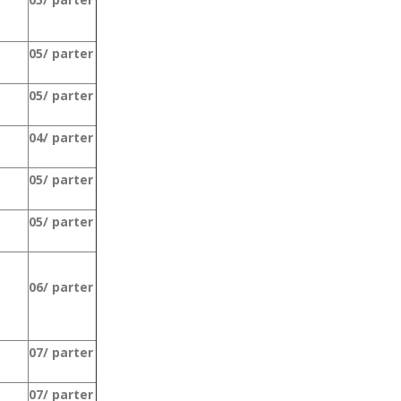
05/ parter
05/ parter
04/ parter
05/ parter
05/ parter
06/ parter
07/ parter
07/ parter