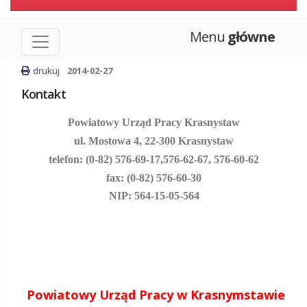
Menu
główne
drukuj
2014-02-27
Kontakt
Powiatowy Urząd Pracy Krasnystaw
ul. Mostowa 4, 22-300 Krasnystaw
telefon: (0-82) 576-69-17,
576-62-67, 576-60-62
fax: (0-82) 576-60-30
NIP: 564-15-05-564
Powiatowy Urząd Pracy w Krasnymstawie