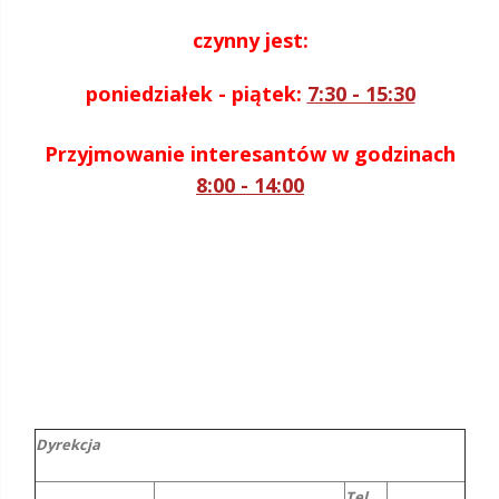
czynny jest:
poniedziałek - piątek:
7:30 - 15:30
Przyjmowanie interesantów w godzinach
8
:00 - 14:00
Dyrekcja
Tel