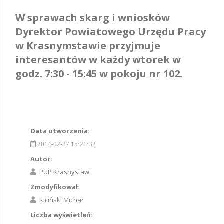
W sprawach skarg i wniosków
Dyrektor Powiatowego Urzędu Pracy
w Krasnymstawie przyjmuje
interesantów w każdy wtorek w
godz. 7:30 - 15:45 w pokoju nr 102.
Data utworzenia:
2014-02-27 15:21:32
Autor:
PUP Krasnystaw
Zmodyfikował:
Kiciński Michał
Liczba wyświetleń: