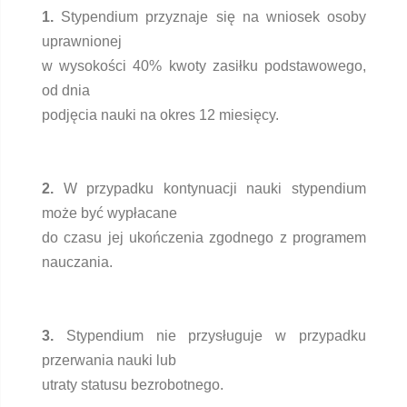
1.
Stypendium przyznaje się na wniosek osoby
uprawnionej
w wysokości 40% kwoty zasiłku podstawowego,
od dnia
podjęcia nauki na okres 12 miesięcy.
2.
W przypadku kontynuacji nauki stypendium
może być wypłacane
do czasu jej ukończenia zgodnego z programem
nauczania.
3.
Stypendium nie przysługuje w przypadku
przerwania nauki lub
utraty statusu bezrobotnego.