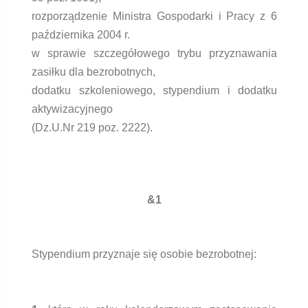
rozporządzenie Ministra Gospodarki i Pracy z 6
października 2004 r.
w sprawie szczegółowego trybu przyznawania
zasiłku dla bezrobotnych,
dodatku szkoleniowego, stypendium i dodatku
aktywizacyjnego
(Dz.U.Nr 219 poz. 2222).
&1
Stypendium przyznaje się osobie bezrobotnej: