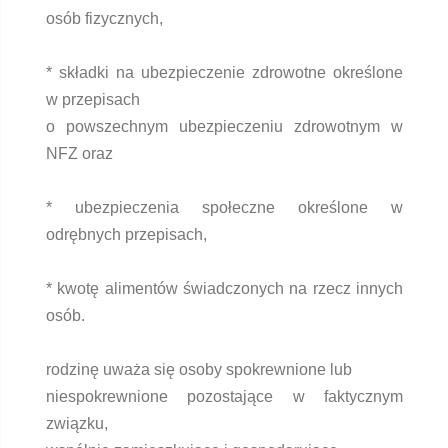
osób fizycznych,
* składki na ubezpieczenie zdrowotne określone
w przepisach
o powszechnym ubezpieczeniu zdrowotnym w
NFZ oraz
* ubezpieczenia społeczne określone w
odrębnych przepisach,
* kwotę alimentów świadczonych na rzecz innych
osób.
rodzinę uważa się osoby spokrewnione lub
niespokrewnione pozostające w faktycznym
związku,