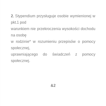
2.
Stypendium przysługuje osobie wymienionej w
pkt.1 pod
warunkiem nie przekroczenia wysokości dochodu
na osobę
w rodzinie* w rozumieniu przepisów o pomocy
społecznej,
uprawniającego do świadczeń z pomocy
społecznej.
&2