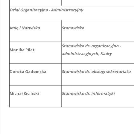
Dział Organizacyjno - Administracyjny
Imię i Nazwisko
Stanowisko
Stanowisko ds. organizacyjno -
Monika Piłat
administracyjnych, Kadry
Dorota Gadomska
Stanowisko ds. obsługi sekretariatu
Michał Kiciński
Stanowisko ds. informatyki