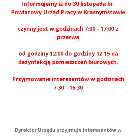
Informujemy iż do 30 listopada br.
Powiatowy Urząd Pracy w Krasnymstawie
czynny jest w godzinach
7:00 - 17:00
z
przerwą
od godziny
12:00 do godziny 12:15
na
dezynfekcję pomieszczeń biurowych.
Przyjmowanie interesantów w godzinach
7:30 - 16:30
Dyrektor Urzędu przyjmuje interesantów w