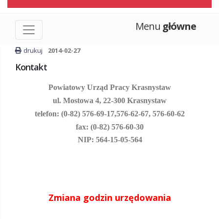
Menu
główne
drukuj
2014-02-27
Kontakt
Powiatowy Urząd Pracy Krasnystaw
ul. Mostowa 4, 22-300 Krasnystaw
telefon: (0-82) 576-69-17,
576-62-67, 576-60-62
fax: (0-82) 576-60-30
NIP: 564-15-05-564
Zmiana godzin urzędowania