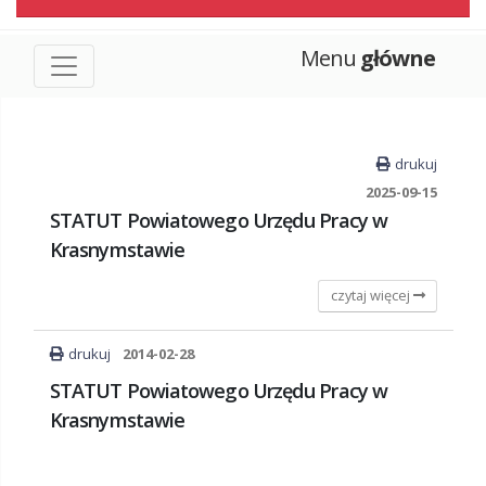
Menu
główne
drukuj
2025-09-15
STATUT Powiatowego Urzędu Pracy w
Krasnymstawie
czytaj więcej
drukuj
2014-02-28
STATUT Powiatowego Urzędu Pracy w
Krasnymstawie