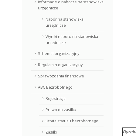
Informacje o naborze na stanowiska
urzędnicze
Nabór na stanowiska
urzędnicze
Wyniki naboru na stanowiska
urzędnicze
Schemat organizacyjny
Regulamin organizacyjny
Sprawozdania finansowe
ABC Bezrobotnego
Rejestracja
Prawo do zasiłku
Utrata statusu bezrobotnego
Dyrek
Zasiłki