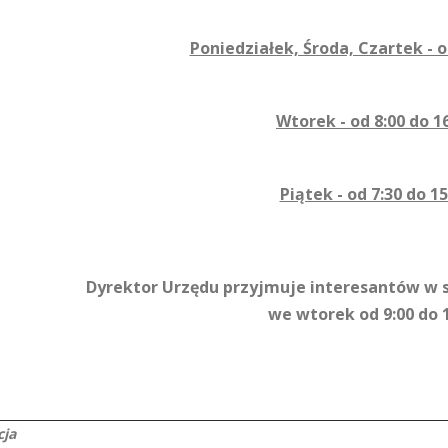
Poniedziałek, Środa, Czartek - o
Wtorek - od 8:00 do 1
Piątek - od 7:30 do 15
Dyrektor Urzędu przyjmuje interesantów w 
we wtorek od 9:00 do 
cja