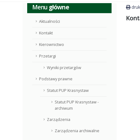
Menu
główne
druk
Kont
Aktualności
Kontakt
Kierownictwo
Przetargi
Wyniki przetargów
Podstawy prawne
Statut PUP Krasnystaw
Statut PUP Krasnystaw -
archiwum
Zarządzenia
Zarządzenia archiwalne