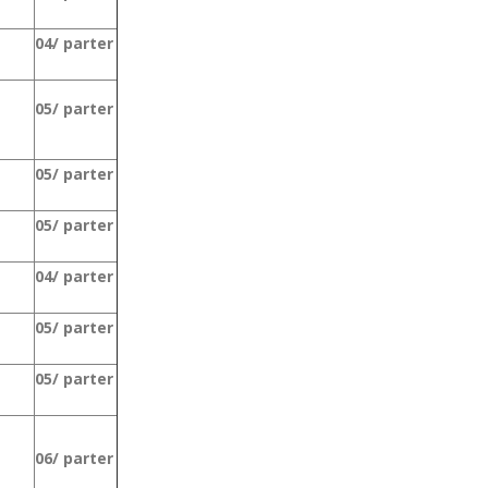
04/ parter
05/ parter
05/ parter
05/ parter
04/ parter
05/ parter
05/ parter
06/ parter