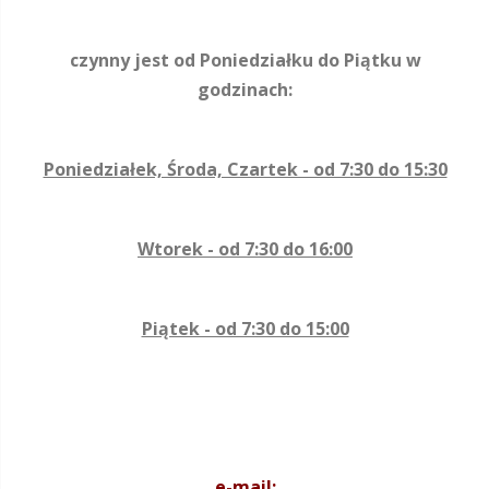
czynny jest od Poniedziałku do Piątku w
godzinach:
Poniedziałek, Środa, Czartek - od 7:30 do 15:30
Wtorek - od 7:30 do 16:00
Piątek - od 7:30 do 15:00
e-mail: