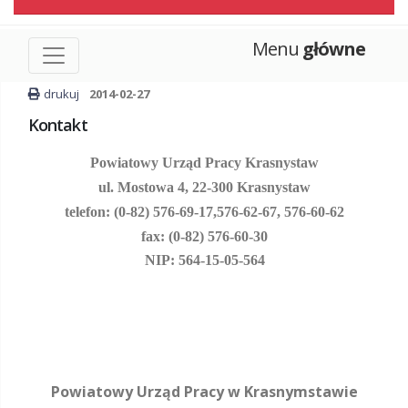
Menu
główne
drukuj
2014-02-27
Kontakt
Powiatowy Urząd Pracy Krasnystaw
ul. Mostowa 4, 22-300 Krasnystaw
telefon: (0-82) 576-69-17,
576-62-67, 576-60-62
fax: (0-82) 576-60-30
NIP: 564-15-05-564
Powiatowy Urząd Pracy w Krasnymstawie