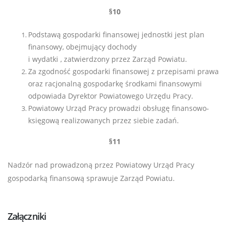
§10
Podstawą gospodarki finansowej jednostki jest plan
finansowy, obejmujący dochody
i wydatki , zatwierdzony przez Zarząd Powiatu.
Za zgodność gospodarki finansowej z przepisami prawa
oraz racjonalną gospodarkę środkami finansowymi
odpowiada Dyrektor Powiatowego Urzędu Pracy.
Powiatowy Urząd Pracy prowadzi obsługę finansowo-
księgową realizowanych przez siebie zadań.
§11
Nadzór nad prowadzoną przez Powiatowy Urząd Pracy
gospodarką finansową sprawuje Zarząd Powiatu.
Załączniki