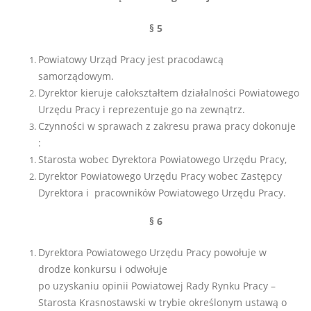
§ 5
Powiatowy Urząd Pracy jest pracodawcą
samorządowym.
Dyrektor kieruje całokształtem działalności Powiatowego
Urzędu Pracy i reprezentuje go na zewnątrz.
Czynności w sprawach z zakresu prawa pracy dokonuje
:
Starosta wobec Dyrektora Powiatowego Urzędu Pracy,
Dyrektor Powiatowego Urzędu Pracy wobec Zastępcy
Dyrektora i pracowników Powiatowego Urzędu Pracy.
§ 6
Dyrektora Powiatowego Urzędu Pracy powołuje w
drodze konkursu i odwołuje
po uzyskaniu opinii Powiatowej Rady Rynku Pracy –
Starosta Krasnostawski w trybie określonym ustawą o