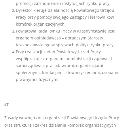
promocji zatrudnienia i instytucjach rynku pracy.
Dyrektor kieruje działalnością Powiatowego Urzędu
Pracy przy pomocy swojego Zastępcy i kierowników
komórek organizacyjnych.
Powiatowa Rada Rynku Pracy w Krasnymstawie jest
organem opiniodawczo – doradczym Starosty
Krasnostawskiego w sprawach polityki rynku pracy.
Przy realizacji zadań Powiatowy Urząd Pracy
współpracuje z organami administracji rządowej i
samorządowej, pracodawcami, organizacjami
społecznymi, fundacjami, stowarzyszeniami, osobami
prawnymi i fizycznymi.
§7
Zasady wewnętrznej organizacji Powiatowego Urzędu Pracy
oraz strukturę i zakres działania komórek organizacyjnych