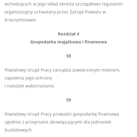
wchodzących w jego skład określa szczegółowo regulamin
organizacyjny uchwalany przez Zarząd Powiatu w
Krasnymstawie.
Rozdział 4
Gospodarka majątkowa i finansowa
§8
Powiatowy Urząd Pracy zarządza powierzonym mieniem,
zapewnia jego ochronę
i należyte wykorzystanie.
§9
Powiatowy Urząd Pracy prowadzi gospodarkę finansową
zgodnie z przepisami obowiązującymi dla jednostek
budżetowych.