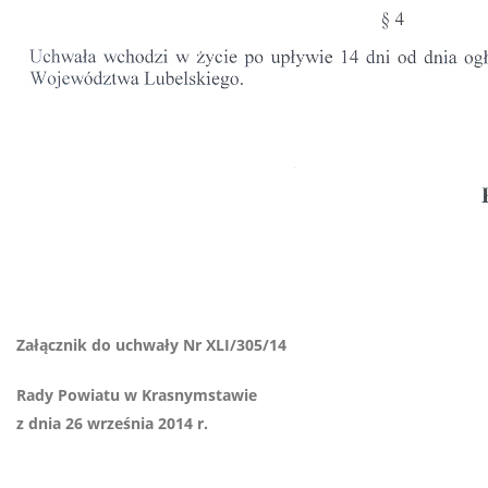
Załącznik do uchwały Nr XLI/305/14
Rady Powiatu w Krasnymstawie
z dnia 26 września 2014 r.