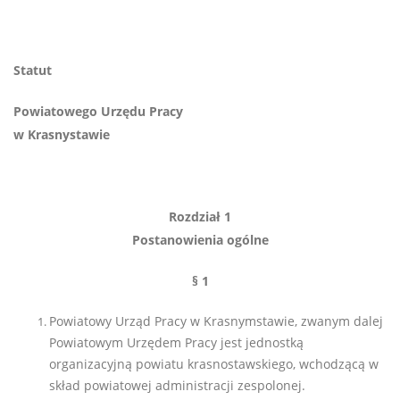
Statut
Powiatowego Urzędu Pracy
w Krasnystawie
Rozdział 1
Postanowienia ogólne
§ 1
Powiatowy Urząd Pracy w Krasnymstawie, zwanym dalej
Powiatowym Urzędem Pracy jest jednostką
organizacyjną powiatu krasnostawskiego, wchodzącą w
skład powiatowej administracji zespolonej.