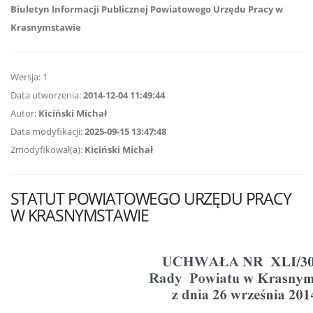
Biuletyn Informacji Publicznej Powiatowego Urzędu Pracy w
Krasnymstawie
Wersja: 1
Data utworzenia:
2014-12-04 11:49:44
Autor:
Kiciński Michał
Data modyfikacji:
2025-09-15 13:47:48
Zmodyfikował(a):
Kiciński Michał
STATUT POWIATOWEGO URZĘDU PRACY
W KRASNYMSTAWIE