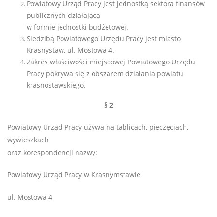
Powiatowy Urząd Pracy jest jednostką sektora finansów
publicznych działającą
w formie jednostki budżetowej.
Siedzibą Powiatowego Urzędu Pracy jest miasto
Krasnystaw, ul. Mostowa 4.
Zakres właściwości miejscowej Powiatowego Urzędu
Pracy pokrywa się z obszarem działania powiatu
krasnostawskiego.
§ 2
Powiatowy Urząd Pracy używa na tablicach, pieczęciach,
wywieszkach
oraz korespondencji nazwy:
Powiatowy Urząd Pracy w Krasnymstawie
ul. Mostowa 4