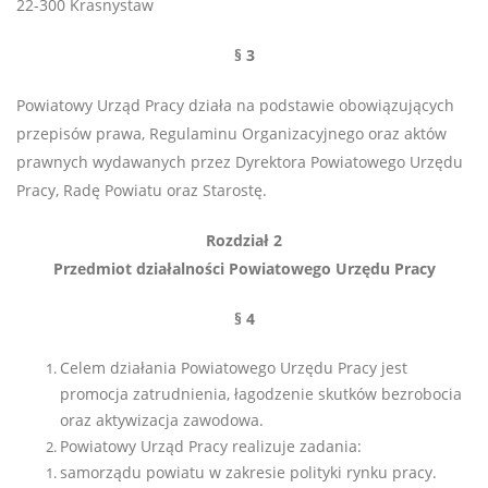
22-300 Krasnystaw
§ 3
Powiatowy Urząd Pracy działa na podstawie obowiązujących
przepisów prawa, Regulaminu Organizacyjnego oraz aktów
prawnych wydawanych przez Dyrektora Powiatowego Urzędu
Pracy, Radę Powiatu oraz Starostę.
Rozdział 2
Przedmiot działalności Powiatowego Urzędu Pracy
§ 4
Celem działania Powiatowego Urzędu Pracy jest
promocja zatrudnienia, łagodzenie skutków bezrobocia
oraz aktywizacja zawodowa.
Powiatowy Urząd Pracy realizuje zadania:
samorządu powiatu w zakresie polityki rynku pracy.