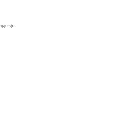
ającego: