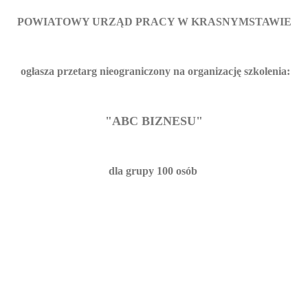
POWIATOWY URZĄD PRACY W KRASNYMSTAWIE
ogłasza przetarg nieograniczony na
organizację szkolenia
:
"ABC BIZNESU"
dla grupy 100 osób