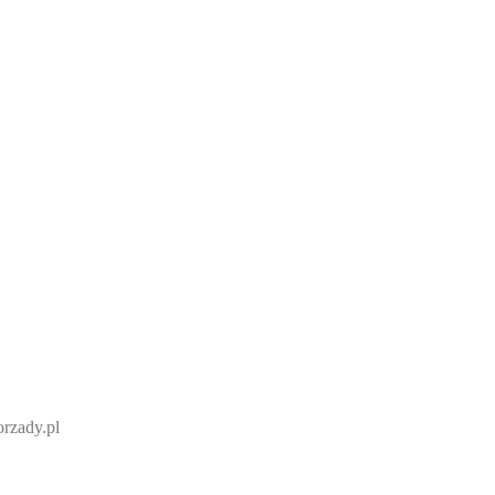
rzady.pl