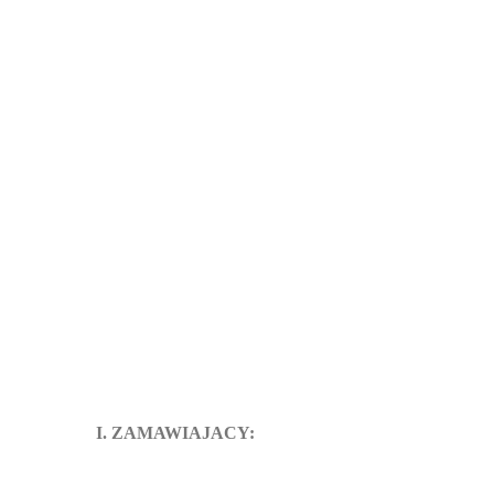
I. ZAMAWIAJACY: