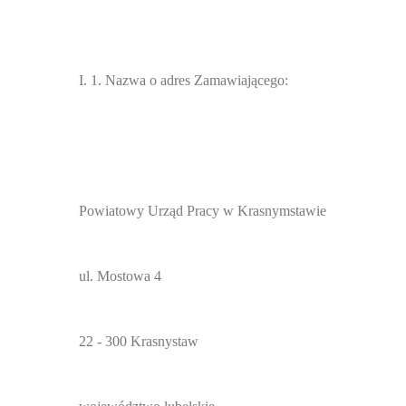
I. 1. Nazwa o adres Zamawiającego:
Powiatowy Urząd Pracy w Krasnymstawie
ul. Mostowa 4
22 - 300 Krasnystaw