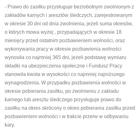
- Prawo do zasiłku przysługuje bezrobotnym zwolnionym z
zakładów karnych i aresztów śledczych, zarejestrowanym
w okresie 30 dni od dnia zwolnienia, jeżeli suma okresów,
o których mowa wyżej , przypadających w okresie 18
miesięcy przed ostatnim pozbawieniem wolności, oraz
wykonywania pracy w okresie pozbawienia wolności
wynosiła co najmniej 365 dni, jeżeli podstawę wymiaru
składki na ubezpieczenia społeczne i Fundusz Pracy
stanowiła kwota w wysokości co najmniej najniższego
wynagrodzenia. W przypadku pozbawienia wolności w
okresie pobierania zasiłku, po zwolnieniu z zakładu
karnego lub aresztu śledczego przysługuje prawo do
zasiłku na okres skrócony o okres pobierania zasiłku przed
pozbawieniem wolności i w trakcie przerw w odbywaniu
kary.