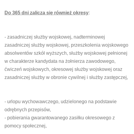
Do 365 dni zalicza się również okresy
:
- zasadniczej służby wojskowej, nadterminowej
zasadniczej służby wojskowej, przeszkolenia wojskowego
absolwentów szkół wyższych, służby wojskowej pełnionej
w charakterze kandydata na żołnierza zawodowego,
ćwiczeń wojskowych, okresowej służby wojskowej oraz
zasadniczej służby w obronie cywilnej i służby zastępczej,
- urlopu wychowawczego, udzielonego na podstawie
odrębnych przepisów,
- pobierania gwarantowanego zasiłku okresowego z
pomocy społecznej,