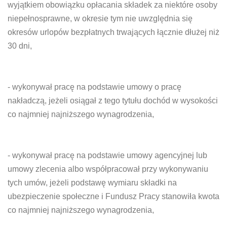
wyjątkiem obowiązku opłacania składek za niektóre osoby
niepełnosprawne, w okresie tym nie uwzględnia się
okresów urlopów bezpłatnych trwających łącznie dłużej niż
30 dni,
- wykonywał pracę na podstawie umowy o pracę
nakładczą, jeżeli osiągał z tego tytułu dochód w wysokości
co najmniej najniższego wynagrodzenia,
- wykonywał pracę na podstawie umowy agencyjnej lub
umowy zlecenia albo współpracował przy wykonywaniu
tych umów, jeżeli podstawę wymiaru składki na
ubezpieczenie społeczne i Fundusz Pracy stanowiła kwota
co najmniej najniższego wynagrodzenia,