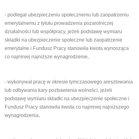
- podlegał ubezpieczeniu społecznemu lub zaopatrzeniu
emerytalnemu z tytułu prowadzenia pozarolniczej
działalności lub współpracy, jeżeli podstawę wymiaru
składki na ubezpieczenie społeczne lub zaopatrzenie
emerytalne i Fundusz Pracy stanowiła kwota wynosząca
co najmniej najniższe wynagrodzenie,
- wykonywał pracę w okresie tymczasowego aresztowania
lub odbywania kary pozbawienia wolności, jeżeli
podstawę wymiaru składki na ubezpieczenie społeczne i
Fundusz Pracy stanowiła kwota co najmniej najniższego
wynagrodzenia,