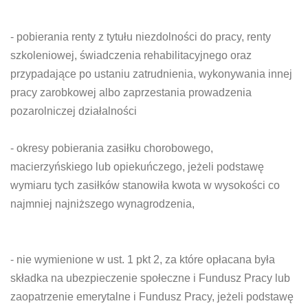
- pobierania renty z tytułu niezdolności do pracy, renty
szkoleniowej, świadczenia rehabilitacyjnego oraz
przypadające po ustaniu zatrudnienia, wykonywania innej
pracy zarobkowej albo zaprzestania prowadzenia
pozarolniczej działalności
- okresy pobierania zasiłku chorobowego,
macierzyńskiego lub opiekuńczego, jeżeli podstawę
wymiaru tych zasiłków stanowiła kwota w wysokości co
najmniej najniższego wynagrodzenia,
- nie wymienione w ust. 1 pkt 2, za które opłacana była
składka na ubezpieczenie społeczne i Fundusz Pracy lub
zaopatrzenie emerytalne i Fundusz Pracy, jeżeli podstawę