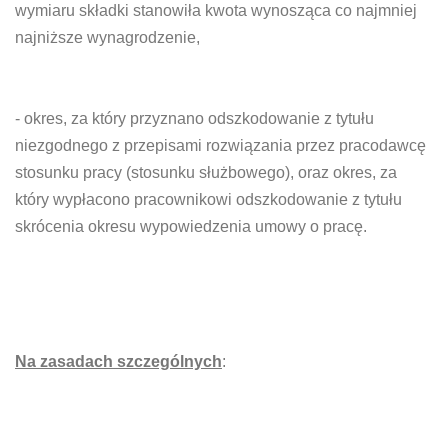
wymiaru składki stanowiła kwota wynosząca co najmniej
najniższe wynagrodzenie,
- okres, za który przyznano odszkodowanie z tytułu
niezgodnego z przepisami rozwiązania przez pracodawcę
stosunku pracy (stosunku służbowego), oraz okres, za
który wypłacono pracownikowi odszkodowanie z tytułu
skrócenia okresu wypowiedzenia umowy o pracę.
Na zasadach szczególnych
: