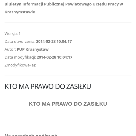
Biuletyn Informacji Publicznej Powiatowego Urzędu Pracy w
Krasnymstawie
Wersja: 1
Data utworzenia:
2014-02-28 10:04:17
Autor:
PUP Krasnystaw
Data modyfikacji:
2014-02-28 10:04:17
Zmodyfikował(a):
KTO MA PRAWO DO ZASIŁKU
KTO MA PRAWO DO ZASIŁKU